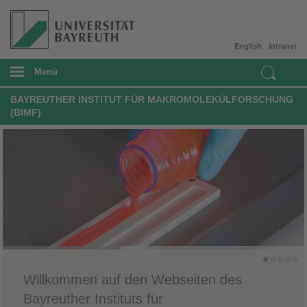
English
Intranet
Menü
BAYREUTHER INSTITUT FÜR MAKROMOLEKÜLFORSCHUNG
(BIMF)
Willkommen auf den Webseiten des
Bayreuther Instituts für