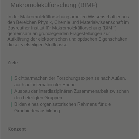
Makromolekülforschung (BIMF)
In der Makromolekülforschung arbeiten Wissenschaftler aus
den Bereichen Physik, Chemie und Materialwissenschaft im
Bayreuther Institut für Makromolekülforschung (BIMF)
gemeinsam an grundlegenden Fragestellungen zur
Aufklärung der elektronischen und optischen Eigenschaften
dieser vielseitigen Stoffklasse.
Ziele
Sichtbarmachen der Forschungsexpertise nach Außen,
auch auf internationaler Ebene
Ausbau der interdisziplinären Zusammenarbeit zwischen
den beteiligten Gruppen
Bilden eines organisatorischen Rahmens für die
Graduiertenausbildung
Konzept