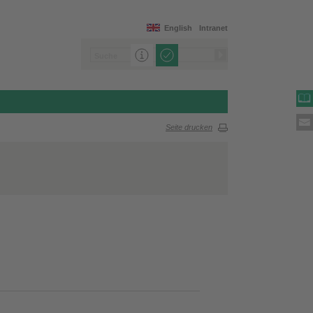
English
Intranet
Seite drucken